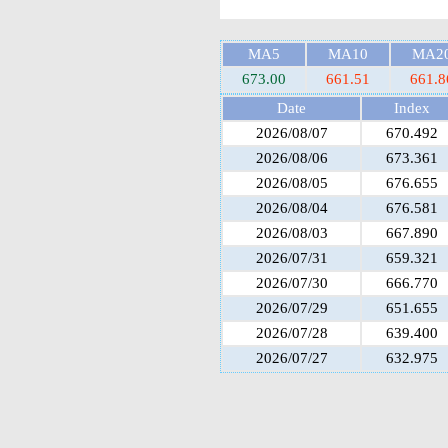
MA5
MA10
MA2
673.00
661.51
661.8
Date
Index
2026/08/07
670.492
2026/08/06
673.361
2026/08/05
676.655
2026/08/04
676.581
2026/08/03
667.890
2026/07/31
659.321
2026/07/30
666.770
2026/07/29
651.655
2026/07/28
639.400
2026/07/27
632.975