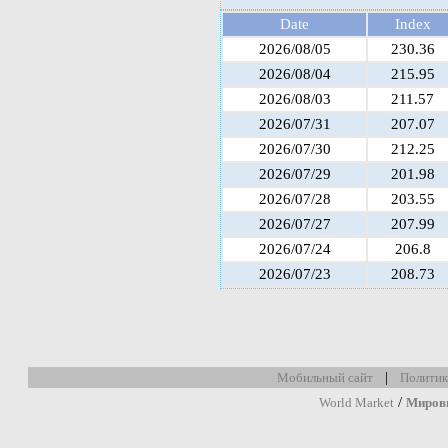
Date
Index
2026/08/05
230.36
2026/08/04
215.95
2026/08/03
211.57
2026/07/31
207.07
2026/07/30
212.25
2026/07/29
201.98
2026/07/28
203.55
2026/07/27
207.99
2026/07/24
206.8
2026/07/23
208.73
|
Мобильный сайт
Политик
/
World Market
Миров